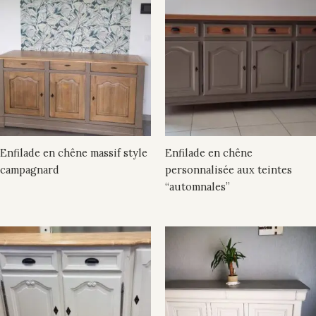
Enfilade en chêne massif style
Enfilade en chêne
campagnard
personnalisée aux teintes
“automnales”