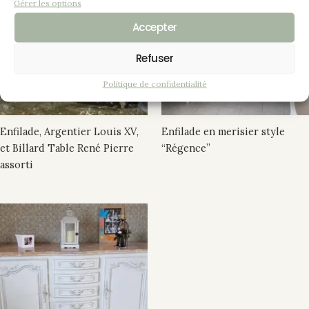
Gérer les options
Accepter
Refuser
Politique de confidentialité
Enfilade, Argentier Louis XV,
Enfilade en merisier style
et Billard Table René Pierre
“Régence”
assorti