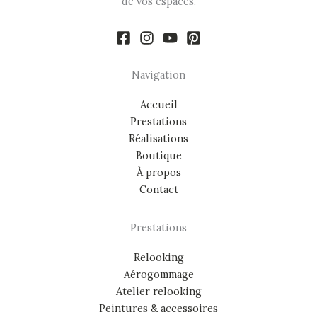
de vos espaces.
Navigation
Accueil
Prestations
Réalisations
Boutique
À propos
Contact
Prestations
Relooking
Aérogommage
Atelier relooking
Peintures & accessoires