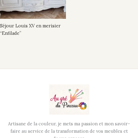
Séjour Louis XV en merisier
“Enfilade”
Artisane de la couleur, je mets ma passion et mon savoir-
faire au service de la transformation de vos meubles et