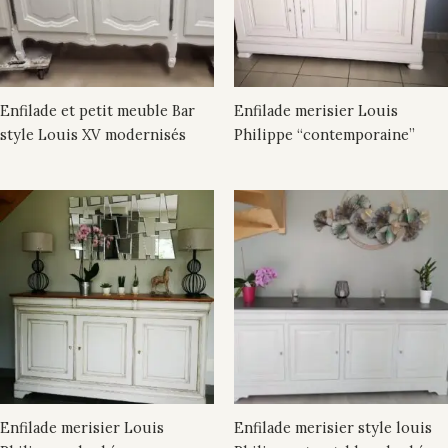
Enfilade et petit meuble Bar
Enfilade merisier Louis
style Louis XV modernisés
Philippe “contemporaine”
Enfilade merisier Louis
Enfilade merisier style louis