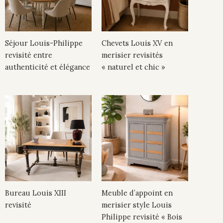
Séjour Louis-Philippe
Chevets Louis XV en
revisité entre
merisier revisités
authenticité et élégance
« naturel et chic »
Bureau Louis XIII
Meuble d’appoint en
revisité
merisier style Louis
Philippe revisité « Bois