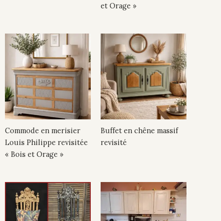
et Orage »
Commode en merisier
Buffet en chêne massif
Louis Philippe revisitée
revisité
« Bois et Orage »