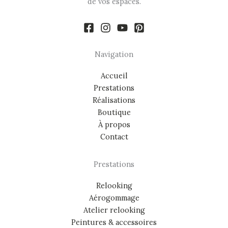
de vos espaces.
Navigation
Accueil
Prestations
Réalisations
Boutique
À propos
Contact
Prestations
Relooking
Aérogommage
Atelier relooking
Peintures & accessoires