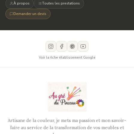
À propos
Toutes les prestations
Demander un devis
Voir la fiche établissement Google
Artisane de la couleur, je mets ma passion et mon savoir-
faire au service de la transformation de vos meubles et