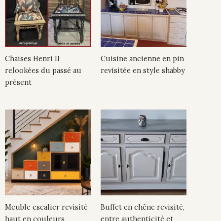
Chaises Henri II
Cuisine ancienne en pin
relookées du passé au
revisitée en style shabby
présent
Meuble escalier revisité
Buffet en chêne revisité,
haut en couleurs
entre authenticité et