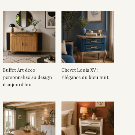
Buffet Art déco
Chevet Louis XV :
personnalisé au design
Elégance du bleu nuit
d’aujourd’hui