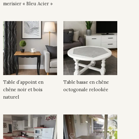
merisier « Bleu Acier »
Table d’appoint en
Table basse en chêne
chêne noir et bois
octogonale relookée
naturel