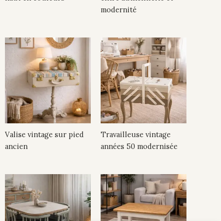
modernité
Valise vintage sur pied
Travailleuse vintage
ancien
années 50 modernisée