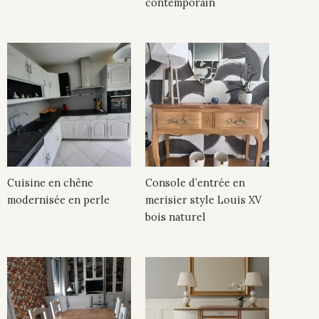
contemporain
Cuisine en chêne
Console d’entrée en
modernisée en perle
merisier style Louis XV
bois naturel