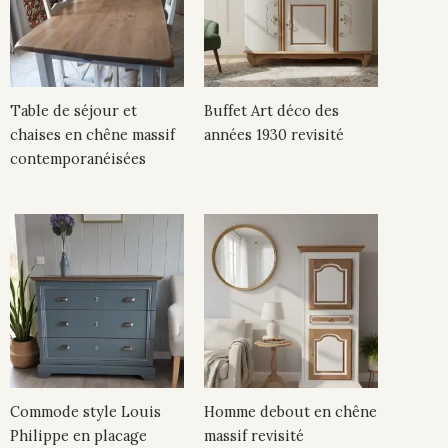
Table de séjour et
Buffet Art déco des
chaises en chêne massif
années 1930 revisité
contemporanéisées
Commode style Louis
Homme debout en chêne
Philippe en placage
massif revisité