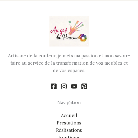
Artisane de la couleur, je mets ma passion et mon savoir-
faire au service de la transformation de vos meubles et
de vos espaces.
Navigation
Accueil
Prestations
Réalisations
Boutique