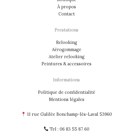
À propos
Contact
Prestations
Relooking
Aérogommage
Atelier relooking
Peintures & accessoires
Informations
Politique de confidentialité
Mentions légales
11 rue Galilée Bonchamp-lès-Laval 53960
Tel : 06 83 55 87 60