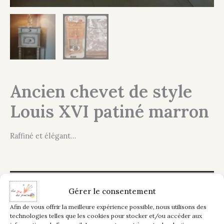
Ancien chevet de style
Louis XVI patiné marron
Raffiné et élégant…
Description
Gérer le consentement
Informations complémentaires
Afin de vous offrir la meilleure expérience possible, nous utilisons des
technologies telles que les cookies pour stocker et/ou accéder aux
Un petit chevet plein de charme et d’authenticité de