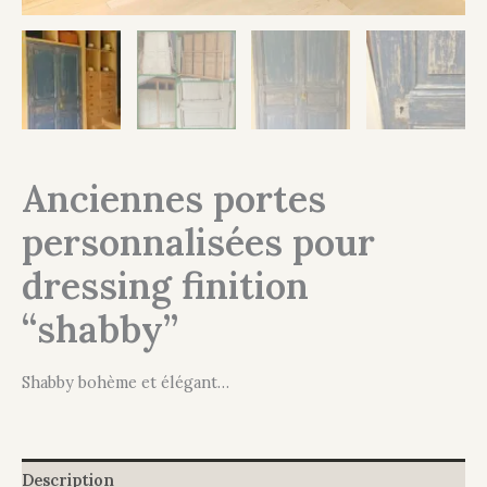
Anciennes portes
personnalisées pour
dressing finition
“shabby”
Shabby bohème et élégant…
Description