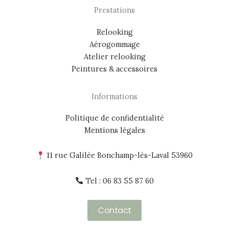
Prestations
Relooking
Aérogommage
Atelier relooking
Peintures & accessoires
Informations
Politique de confidentialité
Mentions légales
11 rue Galilée Bonchamp-lès-Laval 53960
Tel : 06 83 55 87 60
Contact