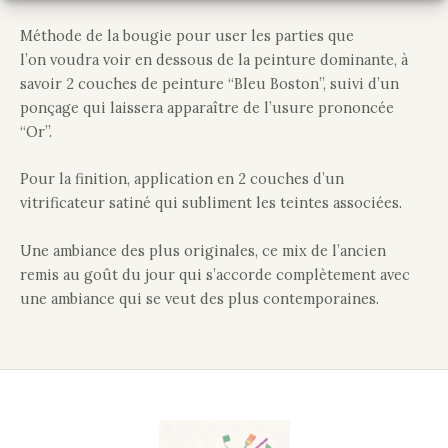
Méthode de la bougie pour user les parties que
l’on voudra voir en dessous de la peinture dominante, à
savoir 2 couches de peinture “Bleu Boston”, suivi d’un
ponçage qui laissera apparaître de l’usure prononcée
“Or”.
Pour la finition, application en 2 couches d’un
vitrificateur satiné qui subliment les teintes associées.
Une ambiance des plus originales, ce mix de l’ancien
remis au goût du jour qui s’accorde complètement avec
une ambiance qui se veut des plus contemporaines.