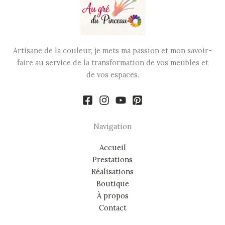
Artisane de la couleur, je mets ma passion et mon savoir-
faire au service de la transformation de vos meubles et
de vos espaces.
Navigation
Accueil
Prestations
Réalisations
Boutique
À propos
Contact