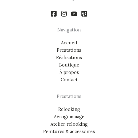
Navigation
Accueil
Prestations
Réalisations
Boutique
À propos
Contact
Prestations
Relooking
Aérogommage
Atelier relooking
Peintures & accessoires