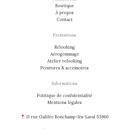
Boutique
À propos
Contact
Prestations
Relooking
Aérogommage
Atelier relooking
Peintures & accessoires
Informations
Politique de confidentialité
Mentions légales
11 rue Galilée Bonchamp-lès-Laval 53960