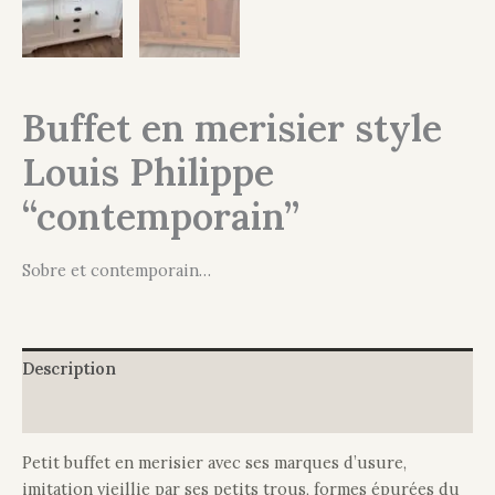
Buffet en merisier style
Louis Philippe
“contemporain”
Sobre et contemporain…
Description
Informations complémentaires
Petit buffet en merisier avec ses marques d’usure,
imitation vieillie par ses petits trous, formes épurées du