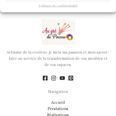
Politique de confidentialité
Artisane de la couleur, je mets ma passion et mon savoir-
faire au service de la transformation de vos meubles et
de vos espaces.
Navigation
Accueil
Prestations
Réalisations