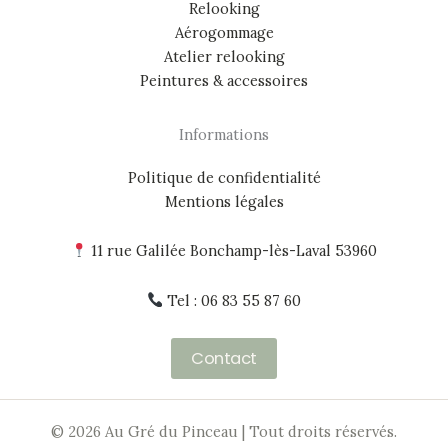
Relooking
Aérogommage
Atelier relooking
Peintures & accessoires
Informations
Politique de confidentialité
Mentions légales
11 rue Galilée Bonchamp-lès-Laval 53960
Tel : 06 83 55 87 60
Contact
© 2026 Au Gré du Pinceau | Tout droits réservés.