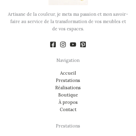
Artisane de la couleur, je mets ma passion et mon savoir-
faire au service de la transformation de vos meubles et
de vos espaces.
Navigation
Accueil
Prestations
Réalisations
Boutique
À propos
Contact
Prestations