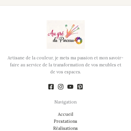
Artisane de la couleur, je mets ma passion et mon savoir-
faire au service de la transformation de vos meubles et
de vos espaces.
Navigation
Accueil
Prestations
Réalisations