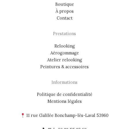
Boutique
À propos
Contact
Prestations
Relooking
Aérogommage
Atelier relooking
Peintures & accessoires
Informations
Politique de confidentialité
Mentions légales
11 rue Galilée Bonchamp-lès-Laval 53960