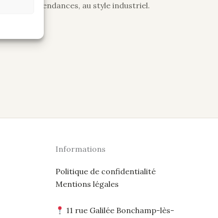
loris plus tendances, au style industriel.
Informations
Politique de confidentialité
Mentions légales
11 rue Galilée Bonchamp-lès-