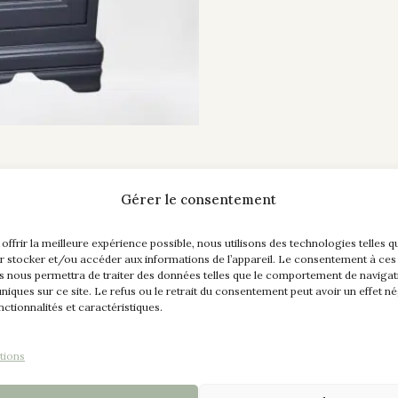
Gérer le consentement
 offrir la meilleure expérience possible, nous utilisons des technologies telles q
r stocker et/ou accéder aux informations de l’appareil. Le consentement à ces
s nous permettra de traiter des données telles que le comportement de navigat
 uniques sur ce site. Le refus ou le retrait du consentement peut avoir un effet né
nctionnalités et caractéristiques.
tions