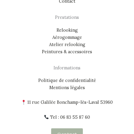
Contact
Prestations
Relooking
Aérogommage
Atelier relooking
Peintures & accessoires
Informations
Politique de confidentialité
Mentions légales
11 rue Galilée Bonchamp-lès-Laval 53960
Tel : 06 83 55 87 60