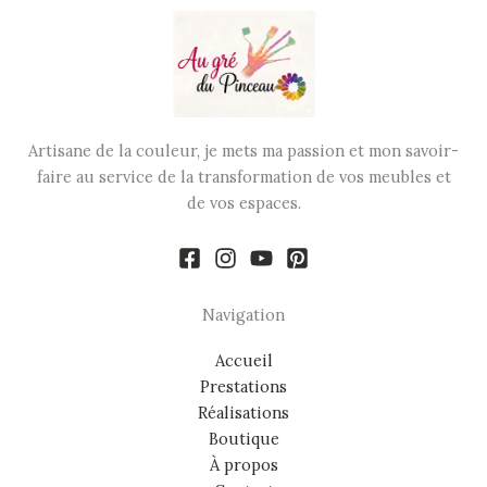
Artisane de la couleur, je mets ma passion et mon savoir-
faire au service de la transformation de vos meubles et
de vos espaces.
Navigation
Accueil
Prestations
Réalisations
Boutique
À propos