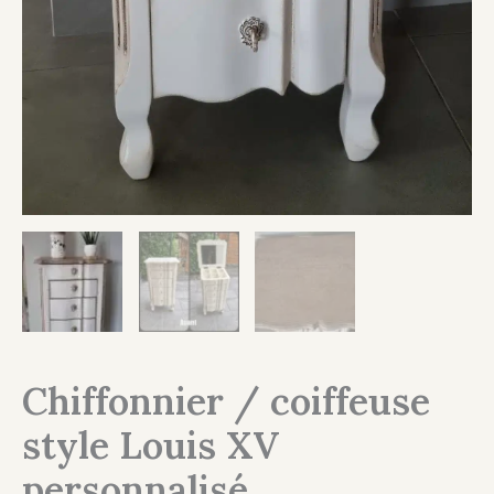
Chiffonnier / coiffeuse
style Louis XV
personnalisé