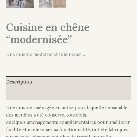
Cuisine en chêne
“modernisée”
Une cuisine moderne et lumineuse…
Description
Informations complémentaires
Une cuisine aménagée en aulne pour laquelle l’ensemble
des meubles a été conservé, toutefois,
quelques aménagements complémentaires pour améliorer,
facilité et moderniser sa fonctionnalité, ont été fabriqués
sur mesure, changement plan de travail, nouvelle