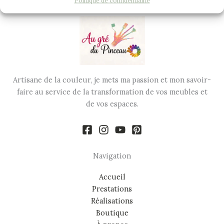
Artisane de la couleur, je mets ma passion et mon savoir-
faire au service de la transformation de vos meubles et
de vos espaces.
Navigation
Accueil
Prestations
Réalisations
Boutique