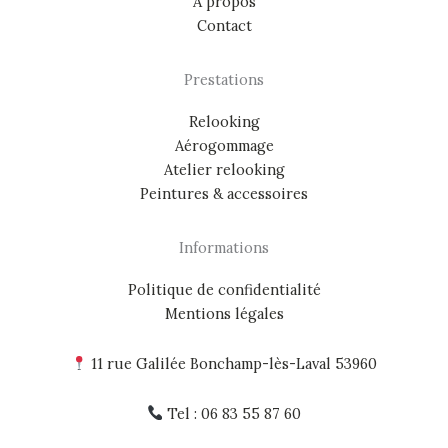
À propos
Contact
Prestations
Relooking
Aérogommage
Atelier relooking
Peintures & accessoires
Informations
Politique de confidentialité
Mentions légales
11 rue Galilée Bonchamp-lès-Laval 53960
Tel : 06 83 55 87 60