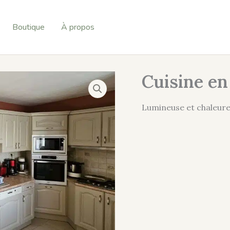
Boutique
À propos
Cuisine en
Lumineuse et chaleur