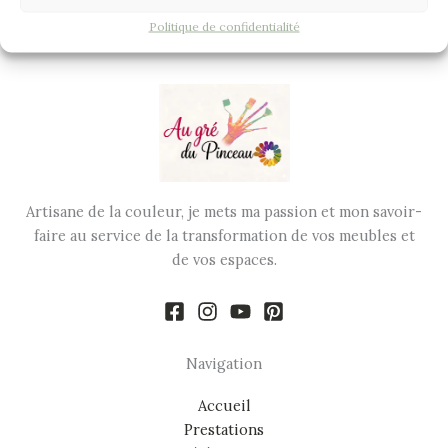
Politique de confidentialité
Artisane de la couleur, je mets ma passion et mon savoir-
faire au service de la transformation de vos meubles et
de vos espaces.
Navigation
Accueil
Prestations