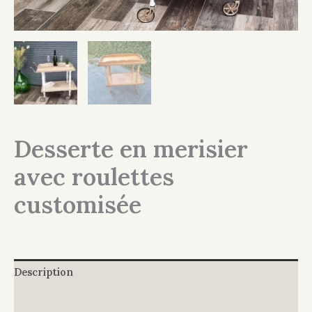
Desserte en merisier
avec roulettes
customisée
Description
Informations complémentaires