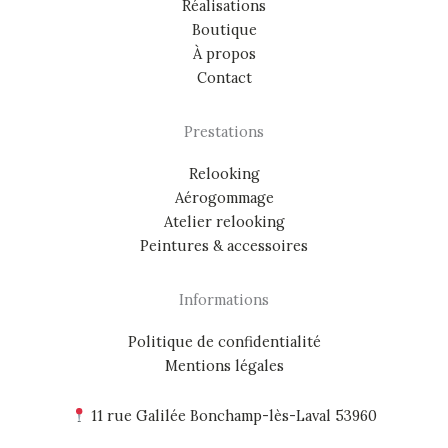
Réalisations
Boutique
À propos
Contact
Prestations
Relooking
Aérogommage
Atelier relooking
Peintures & accessoires
Informations
Politique de confidentialité
Mentions légales
11 rue Galilée Bonchamp-lès-Laval 53960