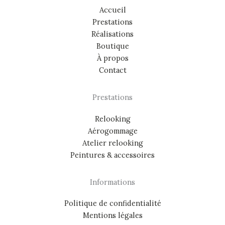
Accueil
Prestations
Réalisations
Boutique
À propos
Contact
Prestations
Relooking
Aérogommage
Atelier relooking
Peintures & accessoires
Informations
Politique de confidentialité
Mentions légales