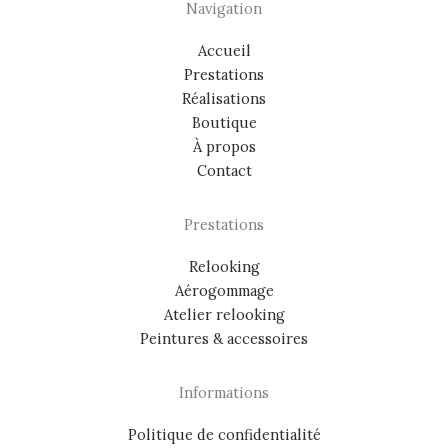
Navigation
Accueil
Prestations
Réalisations
Boutique
À propos
Contact
Prestations
Relooking
Aérogommage
Atelier relooking
Peintures & accessoires
Informations
Politique de confidentialité