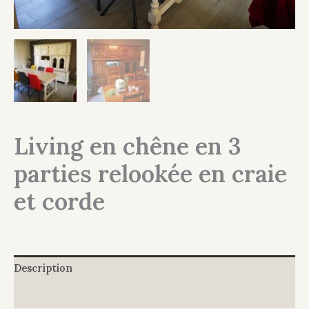
Living en chêne en 3
parties relookée en craie
et corde
Description
Informations complémentaires