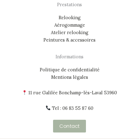
Prestations
Relooking
Aérogommage
Atelier relooking
Peintures & accessoires
Informations
Politique de confidentialité
Mentions légales
11 rue Galilée Bonchamp-lès-Laval 53960
Tel : 06 83 55 87 60
Contact