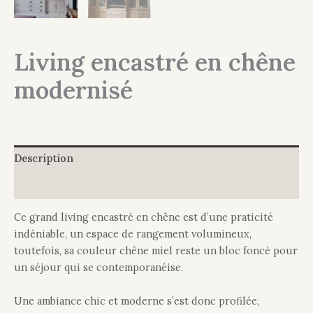
Living encastré en chêne
modernisé
Description
Informations complémentaires
Ce grand living encastré en chêne est d’une praticité
indéniable, un espace de rangement volumineux,
toutefois, sa couleur chêne miel reste un bloc foncé pour
un séjour qui se contemporanéise.
Une ambiance chic et moderne s’est donc profilée,