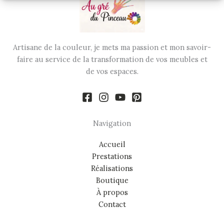
Artisane de la couleur, je mets ma passion et mon savoir-
faire au service de la transformation de vos meubles et
de vos espaces.
Navigation
Accueil
Prestations
Réalisations
Boutique
À propos
Contact