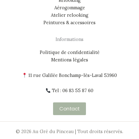
Relooking
Aérogommage
Atelier relooking
Peintures & accessoires
Informations
Politique de confidentialité
Mentions légales
11 rue Galilée Bonchamp-lès-Laval 53960
Tel : 06 83 55 87 60
Contact
© 2026 Au Gré du Pinceau | Tout droits réservés.