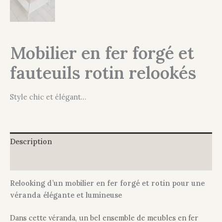
Mobilier en fer forgé et
fauteuils rotin relookés
Style chic et élégant…
Description
Informations complémentaires
Relooking d’un mobilier en fer forgé et rotin pour une
véranda élégante et lumineuse
Dans cette véranda, un bel ensemble de meubles en fer