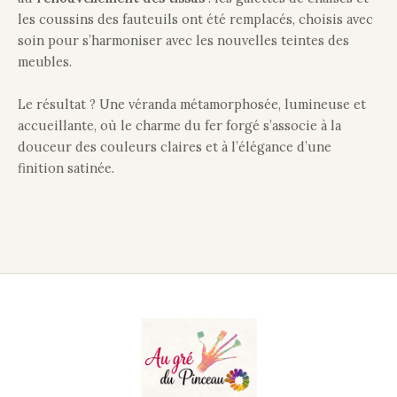
les coussins des fauteuils ont été remplacés, choisis avec
soin pour s’harmoniser avec les nouvelles teintes des
meubles.
Le résultat ? Une véranda métamorphosée, lumineuse et
accueillante, où le charme du fer forgé s’associe à la
douceur des couleurs claires et à l’élégance d’une
finition satinée.