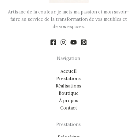
Artisane de la couleur, je mets ma passion et mon savoir-
faire au service de la transformation de vos meubles et
de vos espaces.
Navigation
Accueil
Prestations
Réalisations
Boutique
À propos
Contact
Prestations