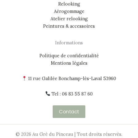
Relooking
Aérogommage
Atelier relooking
Peintures & accessoires
Informations
Politique de confidentialité
Mentions légales
11 rue Galilée Bonchamp-lès-Laval 53960
Tel : 06 83 55 87 60
Contact
© 2026 Au Gré du Pinceau | Tout droits réservés.