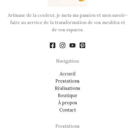
Artisane de la couleur, je mets ma passion et mon savoir-
faire au service de la transformation de vos meubles et
de vos espaces.
Navigation
Accueil
Prestations
Réalisations
Boutique
À propos
Contact
Prestations