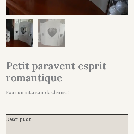
Petit paravent esprit
romantique
Pour un intérieur de charme !
Description
Informations complémentaires