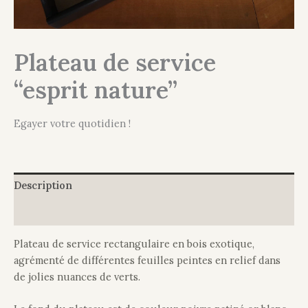
Plateau de service
“esprit nature”
Egayer votre quotidien !
Description
Informations complémentaires
Plateau de service rectangulaire en bois exotique,
agrémenté de différentes feuilles peintes en relief dans
de jolies nuances de verts.