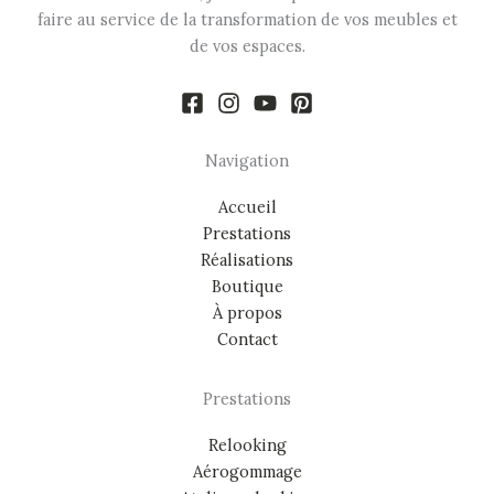
faire au service de la transformation de vos meubles et
de vos espaces.
Navigation
Accueil
Prestations
Réalisations
Boutique
À propos
Contact
Prestations
Relooking
Aérogommage