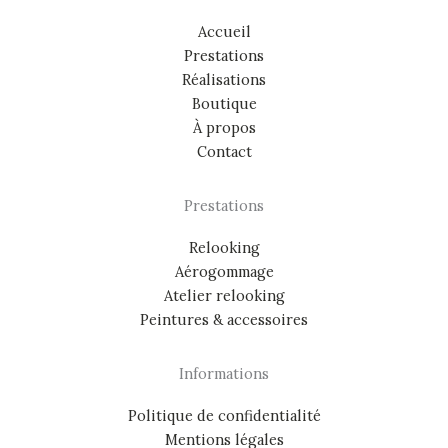
Accueil
Prestations
Réalisations
Boutique
À propos
Contact
Prestations
Relooking
Aérogommage
Atelier relooking
Peintures & accessoires
Informations
Politique de confidentialité
Mentions légales