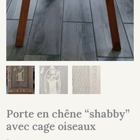
Porte en chêne “shabby”
avec cage oiseaux