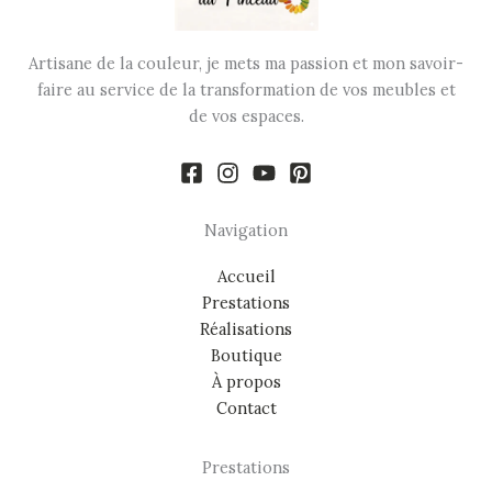
Artisane de la couleur, je mets ma passion et mon savoir-
faire au service de la transformation de vos meubles et
de vos espaces.
Navigation
Accueil
Prestations
Réalisations
Boutique
À propos
Contact
Prestations