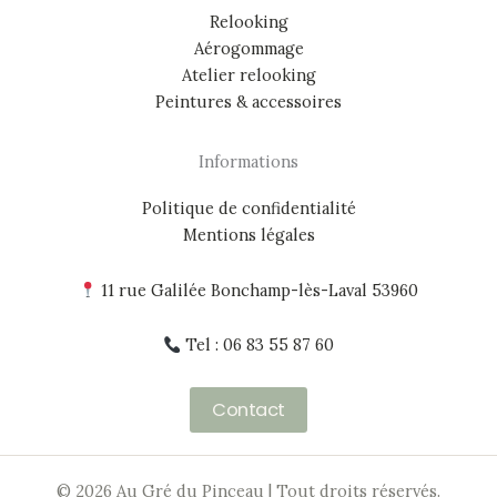
Relooking
Aérogommage
Atelier relooking
Peintures & accessoires
Informations
Politique de confidentialité
Mentions légales
11 rue Galilée Bonchamp-lès-Laval 53960
Tel : 06 83 55 87 60
Contact
© 2026 Au Gré du Pinceau | Tout droits réservés.