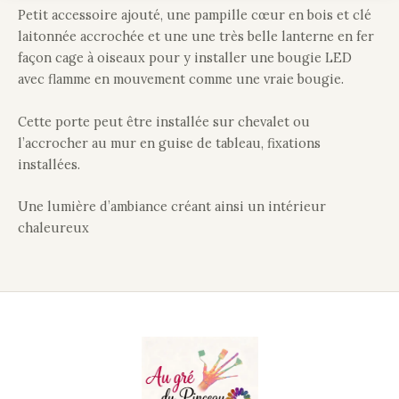
Petit accessoire ajouté, une pampille cœur en bois et clé
laitonnée accrochée et une une très belle lanterne en fer
façon cage à oiseaux pour y installer une bougie LED
avec flamme en mouvement comme une vraie bougie.
Cette porte peut être installée sur chevalet ou
l’accrocher au mur en guise de tableau, fixations
installées.
Une lumière d’ambiance créant ainsi un intérieur
chaleureux