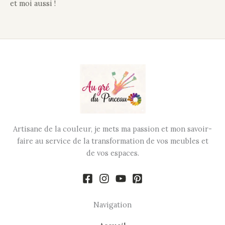
et moi aussi !
Artisane de la couleur, je mets ma passion et mon savoir-
faire au service de la transformation de vos meubles et
de vos espaces.
Navigation