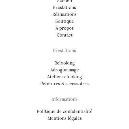
Accueil
Prestations
Réalisations
Boutique
À propos
Contact
Prestations
Relooking
Aérogommage
Atelier relooking
Peintures & accessoires
Informations
Politique de confidentialité
Mentions légales