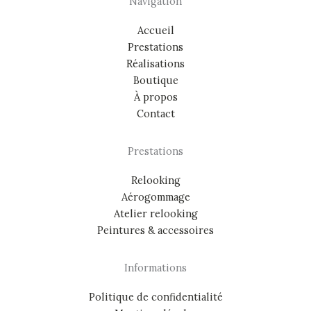
Navigation
Accueil
Prestations
Réalisations
Boutique
À propos
Contact
Prestations
Relooking
Aérogommage
Atelier relooking
Peintures & accessoires
Informations
Politique de confidentialité