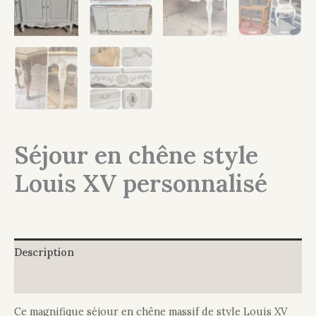
Séjour en chêne style
Louis XV personnalisé
Description
Informations complémentaires
Ce magnifique séjour en chêne massif de style Louis XV