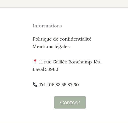
Informations
Politique de confidentialité
Mentions légales
11 rue Galilée Bonchamp-lès-
Laval 53960
Tel : 06 83 55 87 60
Contact