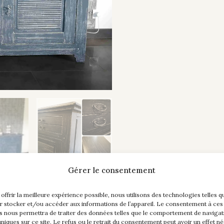
Gérer le consentement
 offrir la meilleure expérience possible, nous utilisons des technologies telles q
r stocker et/ou accéder aux informations de l’appareil. Le consentement à ces
s nous permettra de traiter des données telles que le comportement de navigat
 uniques sur ce site. Le refus ou le retrait du consentement peut avoir un effet né