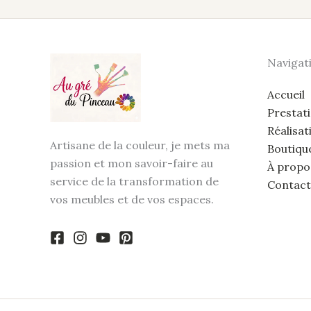
Navigat
Accueil
Prestat
Réalisat
Artisane de la couleur, je mets ma
Boutiqu
passion et mon savoir-faire au
À propo
service de la transformation de
Contact
vos meubles et de vos espaces.