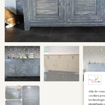
Afin de vous
cookies pou
technologie
identifiants