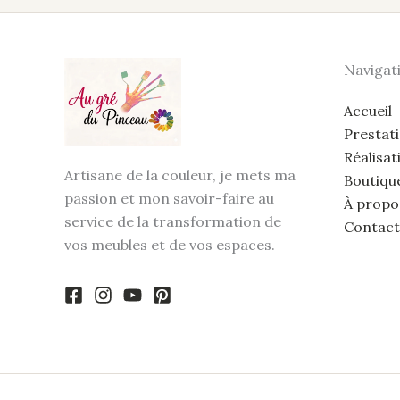
Navigat
Accueil
Prestat
Réalisat
Artisane de la couleur, je mets ma
Boutiqu
passion et mon savoir-faire au
À propo
service de la transformation de
Contact
vos meubles et de vos espaces.