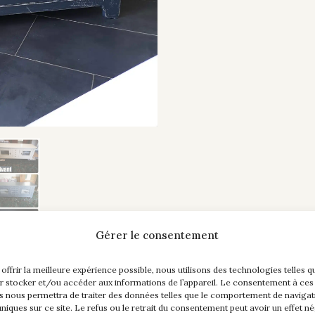
Gérer le consentement
 offrir la meilleure expérience possible, nous utilisons des technologies telles q
r stocker et/ou accéder aux informations de l’appareil. Le consentement à ces
s nous permettra de traiter des données telles que le comportement de navigat
 uniques sur ce site. Le refus ou le retrait du consentement peut avoir un effet né