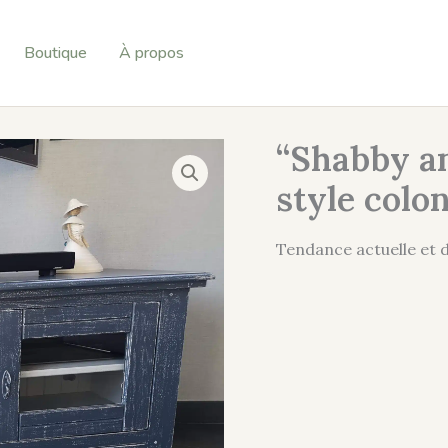
Boutique
À propos
“Shabby a
style colon
Tendance actuelle et d