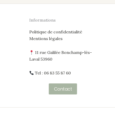
Informations
Politique de confidentialité
Mentions légales
11 rue Galilée Bonchamp-lès-
Laval 53960
Tel : 06 83 55 87 60
Contact