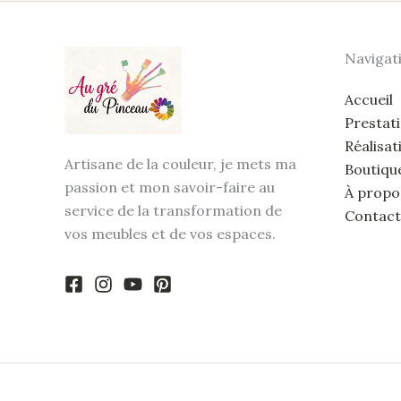
Navigat
Accueil
Prestat
Réalisat
Artisane de la couleur, je mets ma
Boutiqu
passion et mon savoir-faire au
À propo
service de la transformation de
Contact
vos meubles et de vos espaces.