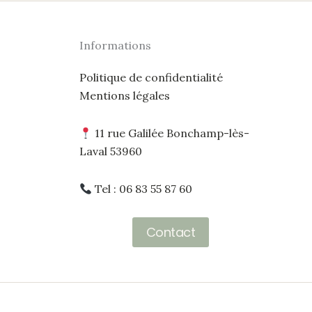
Informations
Politique de confidentialité
Mentions légales
11 rue Galilée Bonchamp-lès-
Laval 53960
Tel : 06 83 55 87 60
Contact