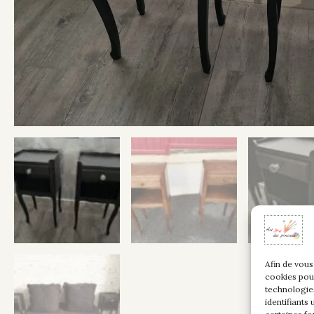
Afin de vous
cookies pou
technologie
identifiants