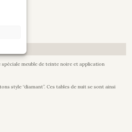
 spéciale meuble de teinte noire et application
ns style “diamant”. Ces tables de nuit se sont ainsi