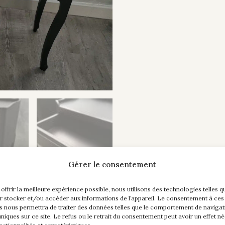
Gérer le consentement
 offrir la meilleure expérience possible, nous utilisons des technologies telles q
r stocker et/ou accéder aux informations de l’appareil. Le consentement à ces
s nous permettra de traiter des données telles que le comportement de navigat
 uniques sur ce site. Le refus ou le retrait du consentement peut avoir un effet né