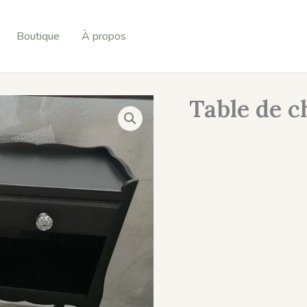
Boutique
À propos
Table de c