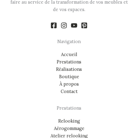
faire au service de la transformation de vos meubles et
de vos espaces.
Navigation
Accueil
Prestations
Réalisations
Boutique
À propos
Contact
Prestations
Relooking
Aérogommage
Atelier relooking