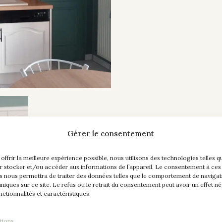
Gérer le consentement
 offrir la meilleure expérience possible, nous utilisons des technologies telles q
r stocker et/ou accéder aux informations de l’appareil. Le consentement à ces
s nous permettra de traiter des données telles que le comportement de navigat
 uniques sur ce site. Le refus ou le retrait du consentement peut avoir un effet né
nctionnalités et caractéristiques.
tions