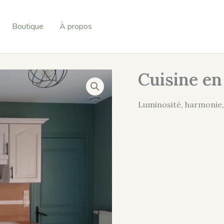
Boutique
À propos
Cuisine en
Luminosité, harmonie