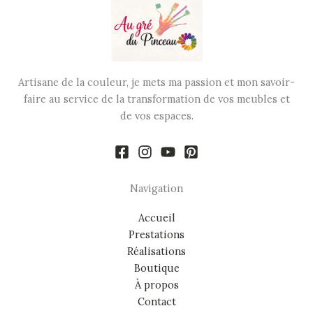
Artisane de la couleur, je mets ma passion et mon savoir-
faire au service de la transformation de vos meubles et
de vos espaces.
Navigation
Accueil
Prestations
Réalisations
Boutique
À propos
Contact