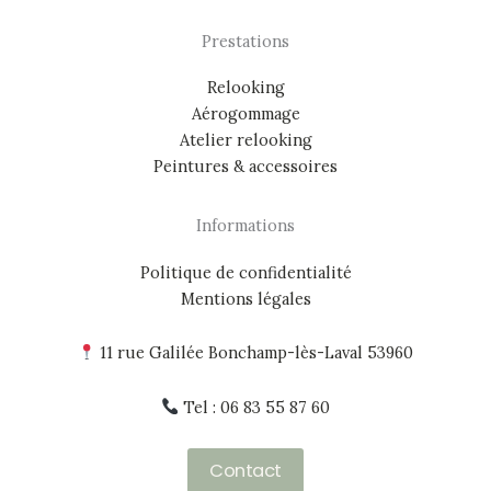
Prestations
Relooking
Aérogommage
Atelier relooking
Peintures & accessoires
Informations
Politique de confidentialité
Mentions légales
11 rue Galilée Bonchamp-lès-Laval 53960
Tel : 06 83 55 87 60
Contact