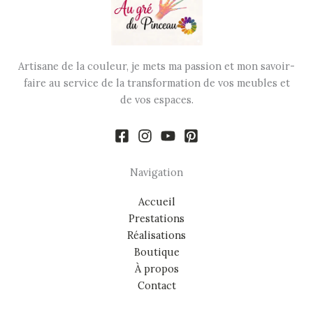
Artisane de la couleur, je mets ma passion et mon savoir-
faire au service de la transformation de vos meubles et
de vos espaces.
Navigation
Accueil
Prestations
Réalisations
Boutique
À propos
Contact