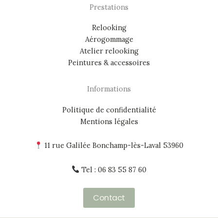
Prestations
Relooking
Aérogommage
Atelier relooking
Peintures & accessoires
Informations
Politique de confidentialité
Mentions légales
11 rue Galilée Bonchamp-lès-Laval 53960
Tel : 06 83 55 87 60
Contact